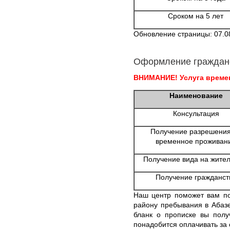
Сроком на 5 лет
Обновление страницы: 07.0
Оформление граждан
ВНИМАНИЕ! Услуга времен
Наименование
Консультация
Получение разрешения
временное проживан
Получение вида на жител
Получение гражданст
Наш центр поможет вам по
району пребывания в Абаз
бланк о прописке вы полу
понадобится оплачивать за