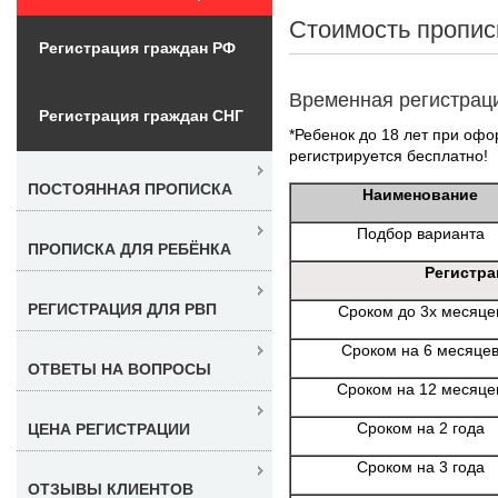
Стоимость пропис
Регистрация граждан РФ
Временная регистрац
Регистрация граждан СНГ
*Ребенок до 18 лет при офо
регистрируется бесплатно!
ПОСТОЯННАЯ ПРОПИСКА
Наименование
Подбор варианта
ПРОПИСКА ДЛЯ РЕБЁНКА
Регистра
РЕГИСТРАЦИЯ ДЛЯ РВП
Сроком до 3х месяце
Сроком на 6 месяце
ОТВЕТЫ НА ВОПРОСЫ
Сроком на 12 месяце
Сроком на 2 года
ЦЕНА РЕГИСТРАЦИИ
Сроком на 3 года
ОТЗЫВЫ КЛИЕНТОВ