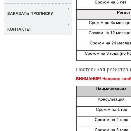
Сроком на 5 лет
Регис
ЗАКАЗАТЬ ПРОПИСКУ
Сроком до 3х месяце
КОНТАКТЫ
Сроком на 12 месяце
Сроком на 24 месяц
Сроком на 3 года (по Р
Постоянная регистрац
ВНИМАНИЕ! Наличие свобо
Наименование
Консультация
Сроком на 1 год
Сроком на 2 года
Сроком на 3 года