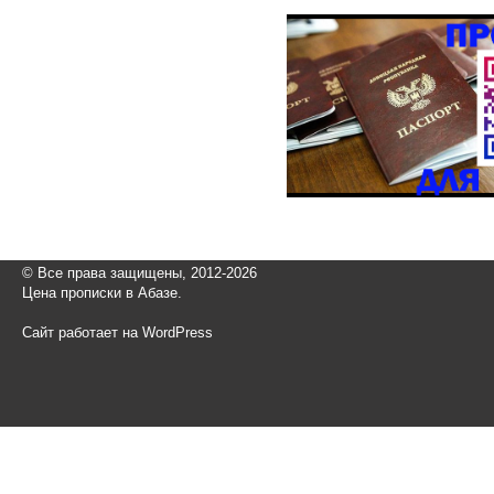
© Все права защищены, 2012-2026
Цена прописки в Абазе.
Сайт работает на WordPress