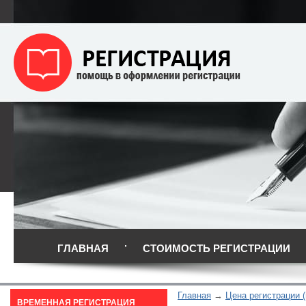
ГЛАВНАЯ
СТОИМОСТЬ РЕГИСТРАЦИИ
Главная
Цена регистрации (
ВРЕМЕННАЯ РЕГИСТРАЦИЯ